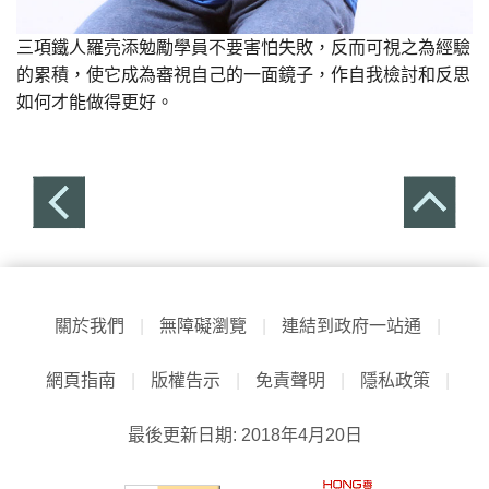
三項鐵人羅亮添勉勵學員不要害怕失敗，反而可視之為經驗
的累積，使它成為審視自己的一面鏡子，作自我檢討和反思
如何才能做得更好。
關於我們
|
無障礙瀏覽
|
連結到政府一站通
|
網頁指南
|
版權告示
|
免責聲明
|
隱私政策
|
最後更新日期: 2018年4月20日