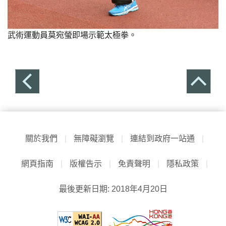
武術運動員莫宛螢即場示範太極拳。
關於我們
|
無障礙瀏覽
|
連結到政府一站通
|
網頁指南
|
版權告示
|
免責聲明
|
隱私政策
|
最後更新日期: 2018年4月20日