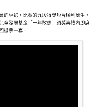
員的評選，比賽的九段得獎短片順利誕生。
兒童發展基金「十年敢想」頒獎典禮內即席
回機票一套。