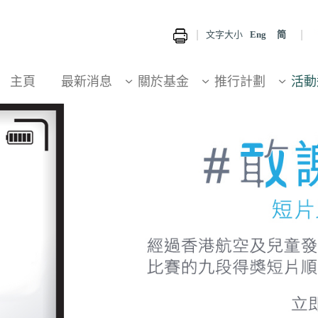
文字大小
Eng
简
主頁
最新消息
關於基金
推行計劃
活動