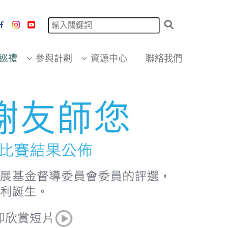
巡禮
參與計劃
資源中心
聯絡我們